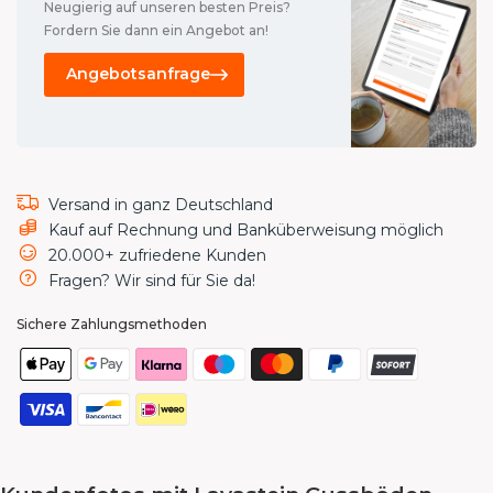
Neugierig auf unseren besten Preis?
Fordern Sie dann ein Angebot an!
Angebotsanfrage
Versand in ganz Deutschland
Kauf auf Rechnung und Banküberweisung möglich
20.000+ zufriedene Kunden
Fragen? Wir sind für Sie da!
Sichere Zahlungsmethoden