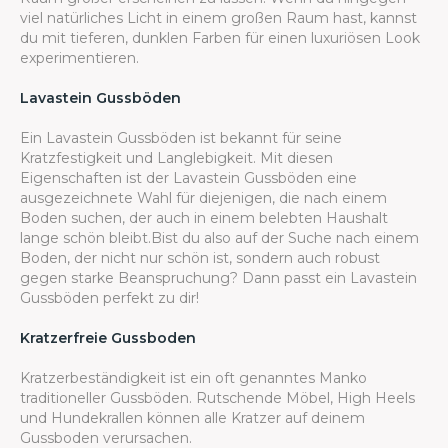
viel natürliches Licht in einem großen Raum hast, kannst
du mit tieferen, dunklen Farben für einen luxuriösen Look
experimentieren.
Lavastein Gussböden
Ein Lavastein Gussböden ist bekannt für seine
Kratzfestigkeit und Langlebigkeit. Mit diesen
Eigenschaften ist der Lavastein Gussböden eine
ausgezeichnete Wahl für diejenigen, die nach einem
Boden suchen, der auch in einem belebten Haushalt
lange schön bleibt.Bist du also auf der Suche nach einem
Boden, der nicht nur schön ist, sondern auch robust
gegen starke Beanspruchung? Dann passt ein Lavastein
Gussböden perfekt zu dir!
Kratzerfreie Gussboden
Kratzerbeständigkeit ist ein oft genanntes Manko
traditioneller Gussböden. Rutschende Möbel, High Heels
und Hundekrallen können alle Kratzer auf deinem
Gussboden verursachen.