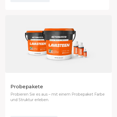
Probepakete
Probieren Sie es aus – mit einem Probepaket Farbe
und Struktur erleben.