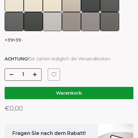
+
39
+
39
ACHTUNG!
Sie zahlen lediglich die Versandkosten
Warenkorb
€0,00
Fragen Sie nach dem Rabatt!