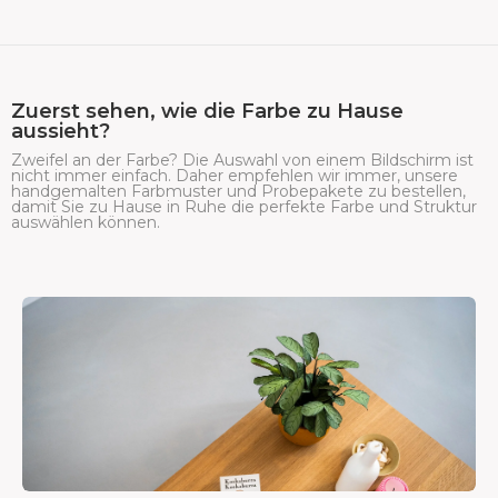
Zuerst sehen, wie die Farbe zu Hause
aussieht?
Zweifel an der Farbe? Die Auswahl von einem Bildschirm ist
nicht immer einfach. Daher empfehlen wir immer, unsere
handgemalten Farbmuster und Probepakete zu bestellen,
damit Sie zu Hause in Ruhe die perfekte Farbe und Struktur
auswählen können.