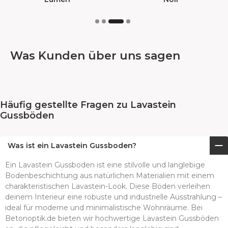
Was Kunden über uns sagen
Häufig gestellte Fragen zu Lavastein
Gussböden
Was ist ein Lavastein Gussboden?
Ein Lavastein Gussboden ist eine stilvolle und langlebige
Bodenbeschichtung aus natürlichen Materialien mit einem
charakteristischen Lavastein-Look. Diese Böden verleihen
deinem Interieur eine robuste und industrielle Ausstrahlung –
ideal für moderne und minimalistische Wohnräume. Bei
Betonoptik.de bieten wir hochwertige Lavastein Gussböden