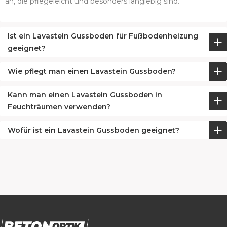
an, die pflegeleicht und besonders langlebig sind.
Ist ein Lavastein Gussboden für Fußbodenheizung
geeignet?
Wie pflegt man einen Lavastein Gussboden?
Kann man einen Lavastein Gussboden in
Feuchträumen verwenden?
Wofür ist ein Lavastein Gussboden geeignet?