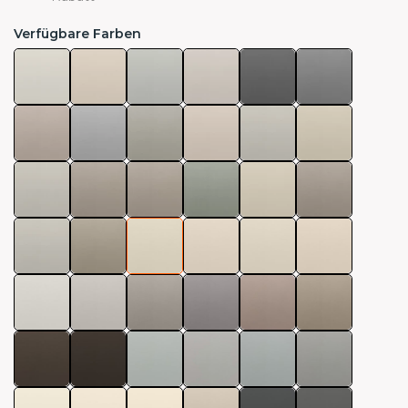
Verfügbare Farben