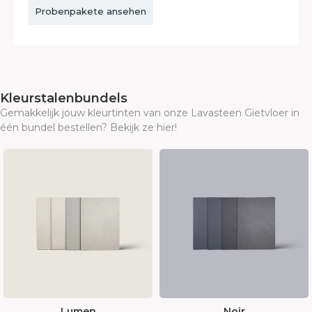
Probenpakete ansehen
Kleurstalenbundels
Gemakkelijk jouw kleurtinten van onze Lavasteen Gietvloer in
één bundel bestellen? Bekijk ze hier!
Noir
Mesa