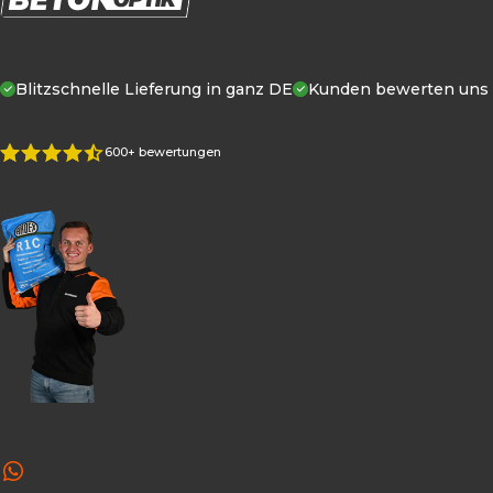
Blitzschnelle Lieferung in ganz DE
Kunden
bewerten uns m
600+ bewertungen