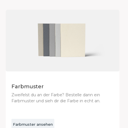
Farbmuster
Zweifelst du an der Farbe? Bestelle dann ein
Farbmuster und sieh dir die Farbe in echt an.
Farbmuster ansehen