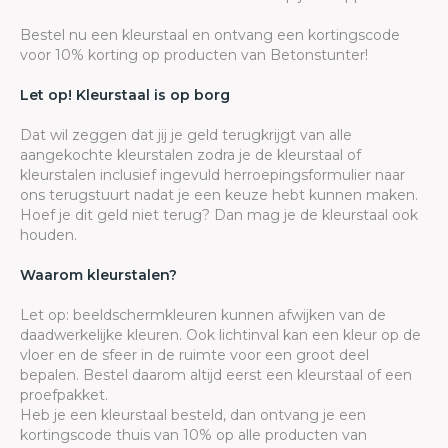
Bestel nu een kleurstaal en ontvang een kortingscode
voor 10% korting op producten van Betonstunter!
Let op! Kleurstaal is op borg
Dat wil zeggen dat jij je geld terugkrijgt van alle
aangekochte kleurstalen zodra je de kleurstaal of
kleurstalen inclusief ingevuld herroepingsformulier naar
ons terugstuurt nadat je een keuze hebt kunnen maken.
Hoef je dit geld niet terug? Dan mag je de kleurstaal ook
houden.
Waarom kleurstalen?
Let op: beeldschermkleuren kunnen afwijken van de
daadwerkelijke kleuren. Ook lichtinval kan een kleur op de
vloer en de sfeer in de ruimte voor een groot deel
bepalen. Bestel daarom altijd eerst een kleurstaal of een
proefpakket.
Heb je een kleurstaal besteld, dan ontvang je een
kortingscode thuis van 10% op alle producten van