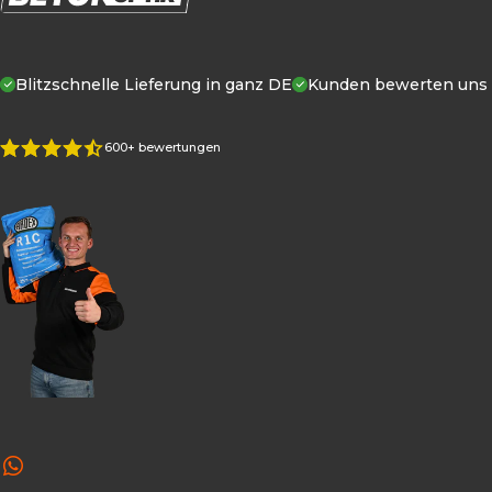
Blitzschnelle Lieferung in ganz DE
Kunden
bewerten uns m
600+ bewertungen