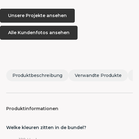
Unsere Projekte ansehen
Alle Kundenfotos ansehen
Produktbeschreibung
Verwandte Produkte
M
Produktinformationen
Welke kleuren zitten in de bundel?