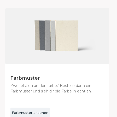
Farbmuster
Zweifelst du an der Farbe? Bestelle dann ein
Farbmuster und sieh dir die Farbe in echt an.
Farbmuster ansehen