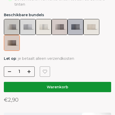
tinten
Beschikbare bundels
Let op
: je betaalt alleen verzendkosten
Warenkorb
€2,90