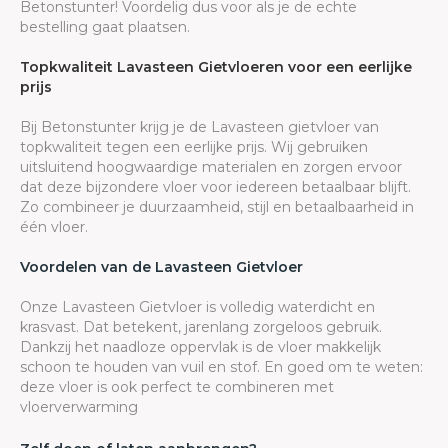
Betonstunter! Voordelig dus voor als je de echte
bestelling gaat plaatsen.
Topkwaliteit Lavasteen Gietvloeren voor een eerlijke
prijs
Bij Betonstunter krijg je de Lavasteen gietvloer van
topkwaliteit tegen een eerlijke prijs. Wij gebruiken
uitsluitend hoogwaardige materialen en zorgen ervoor
dat deze bijzondere vloer voor iedereen betaalbaar blijft.
Zo combineer je duurzaamheid, stijl en betaalbaarheid in
één vloer.
Voordelen van de Lavasteen Gietvloer
Onze Lavasteen Gietvloer is volledig waterdicht en
krasvast. Dat betekent, jarenlang zorgeloos gebruik.
Dankzij het naadloze oppervlak is de vloer makkelijk
schoon te houden van vuil en stof. En goed om te weten:
deze vloer is ook perfect te combineren met
vloerverwarming