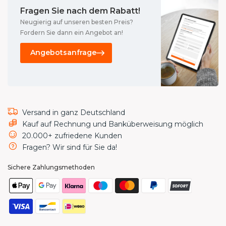
Fragen Sie nach dem Rabatt!
Neugierig auf unseren besten Preis?
Fordern Sie dann ein Angebot an!
Versand in ganz Deutschland
Kauf auf Rechnung und Banküberweisung möglich
20.000+ zufriedene Kunden
Fragen? Wir sind für Sie da!
Sichere Zahlungsmethoden