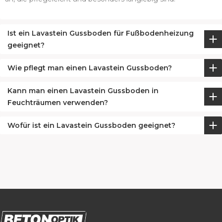
Ist ein Lavastein Gussboden für Fußbodenheizung
geeignet?
Wie pflegt man einen Lavastein Gussboden?
Kann man einen Lavastein Gussboden in
Feuchträumen verwenden?
Wofür ist ein Lavastein Gussboden geeignet?