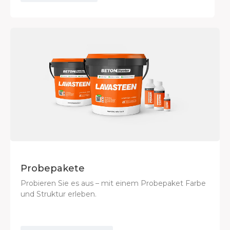
Probepakete
Probieren Sie es aus – mit einem Probepaket Farbe
und Struktur erleben.