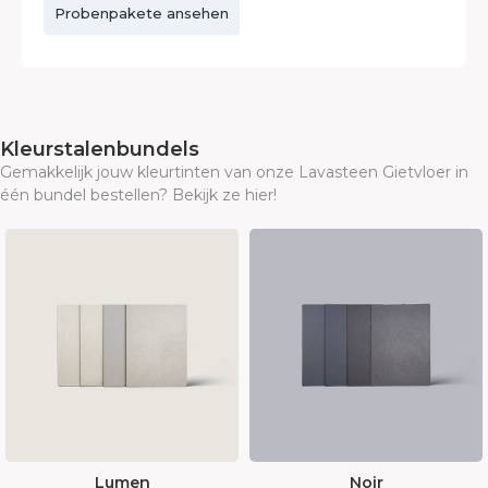
Probenpakete ansehen
Kleurstalenbundels
Gemakkelijk jouw kleurtinten van onze Lavasteen Gietvloer in
één bundel bestellen? Bekijk ze hier!
Lumen
Noir