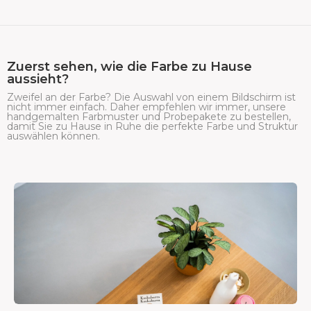
Zuerst sehen, wie die Farbe zu Hause
aussieht?
Zweifel an der Farbe? Die Auswahl von einem Bildschirm ist
nicht immer einfach. Daher empfehlen wir immer, unsere
handgemalten Farbmuster und Probepakete zu bestellen,
damit Sie zu Hause in Ruhe die perfekte Farbe und Struktur
auswählen können.