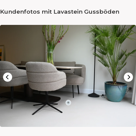
Kundenfotos mit Lavastein Gussböden