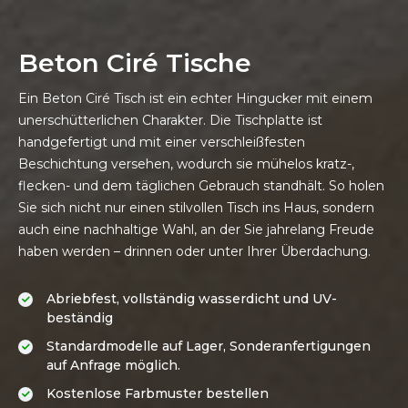
Beton Ciré Tische
Ein Beton Ciré Tisch ist ein echter Hingucker mit einem
unerschütterlichen Charakter. Die Tischplatte ist
handgefertigt und mit einer verschleißfesten
Beschichtung versehen, wodurch sie mühelos kratz-,
flecken- und dem täglichen Gebrauch standhält. So holen
Sie sich nicht nur einen stilvollen Tisch ins Haus, sondern
auch eine nachhaltige Wahl, an der Sie jahrelang Freude
haben werden – drinnen oder unter Ihrer Überdachung.
Abriebfest, vollständig wasserdicht und UV-
Standardmodelle auf Lager, Sonderanfertigungen 