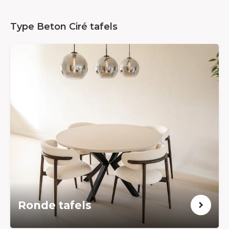
Type Beton Ciré tafels
Ronde tafels