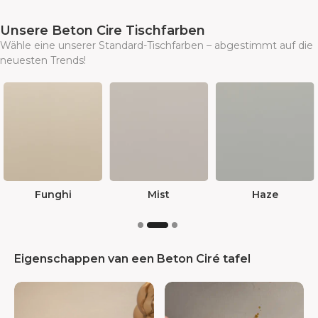
Unsere Beton Cire Tischfarben
Wähle eine unserer Standard-Tischfarben – abgestimmt auf die
neuesten Trends!
Haze
Rust
Shade
Eigenschappen van een Beton Ciré tafel