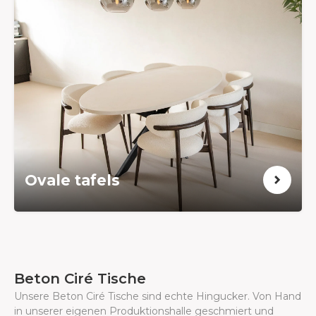
Ovale tafels
Beton Ciré Tische
Unsere Beton Ciré Tische sind echte Hingucker. Von Hand
in unserer eigenen Produktionshalle geschmiert und