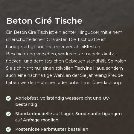
Beton Ciré Tische
Ein Beton Ciré Tisch ist ein echter Hingucker mit einem
unerschütterlichen Charakter. Die Tischplatte ist
handgefertigt und mit einer verschleißfesten
Beschichtung versehen, wodurch sie mühelos kratz-,
flecken- und dem täglichen Gebrauch standhält. So holen
Sie sich nicht nur einen stilvollen Tisch ins Haus, sondern
auch eine nachhaltige Wahl, an der Sie jahrelang Freude
haben werden – drinnen oder unter Ihrer Überdachung.
Abriebfest, vollständig wasserdicht und UV-
Standardmodelle auf Lager, Sonderanfertigungen 