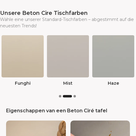
Unsere Beton Cire Tischfarben
Wähle eine unserer Standard-Tischfarben – abgestimmt auf die
neuesten Trends!
Haze
Rust
Shade
Eigenschappen van een Beton Ciré tafel