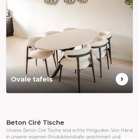
Ovale tafels
Beton Ciré Tische
Unsere Beton Ciré Tische sind echte Hingucker. Von Hand
in unserer eigenen Produktionshalle geschmiert und