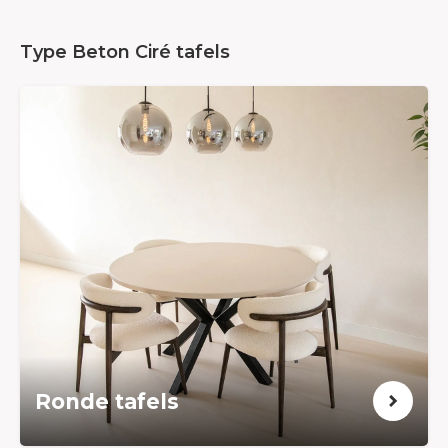
Type Beton Ciré tafels
Ronde tafels