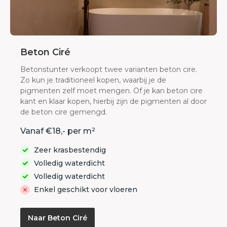
Beton Ciré
Betonstunter verkoopt twee varianten beton cire.
Zo kun je traditioneel kopen, waarbij je de
pigmenten zelf moet mengen. Of je kan beton cire
kant en klaar kopen, hierbij zijn de pigmenten al door
de beton cire gemengd.
Vanaf €18,- per m²
Zeer krasbestendig
Volledig waterdicht
Volledig waterdicht
Enkel geschikt voor vloeren
Naar Beton Ciré