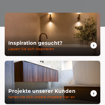
Inspiration gesucht?
Lassen Sie sich inspirieren
Projekte unserer Kunden
Sehen Sie sich unsere Projekte hier an