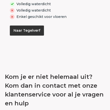
Volledig waterdicht
Volledig waterdicht
Enkel geschikt voor vloeren
Naar Tegelverf
Kom je er niet helemaal uit?
Kom dan in contact met onze
klantenservice voor al je vragen
en hulp