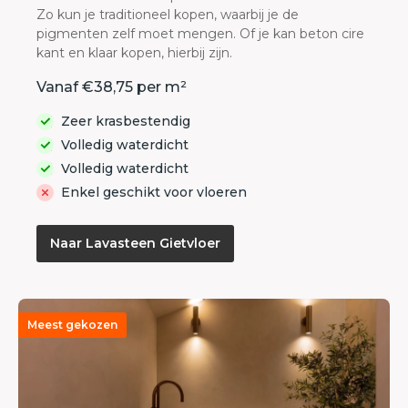
Zo kun je traditioneel kopen, waarbij je de
pigmenten zelf moet mengen. Of je kan beton cire
kant en klaar kopen, hierbij zijn.
Vanaf €38,75 per m²
Zeer krasbestendig
Volledig waterdicht
Volledig waterdicht
Enkel geschikt voor vloeren
Naar Lavasteen Gietvloer
Meest gekozen