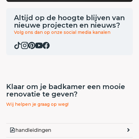
Altijd op de hoogte blijven van
nieuwe projecten en nieuws?
Volg ons dan op onze social media kanalen
Klaar om je badkamer een mooie
renovatie te geven?
Wij helpen je graag op weg!
handleidingen