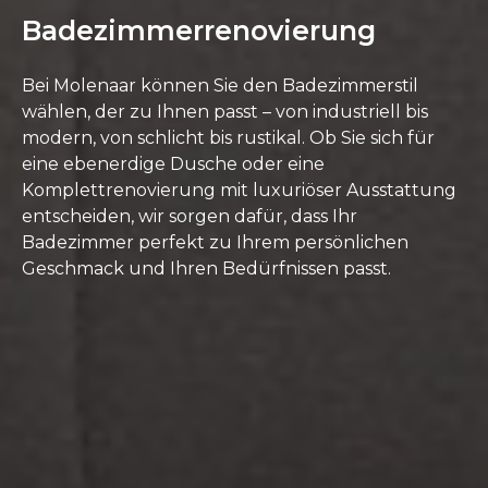
Badezimmerrenovierung
Bei Molenaar können Sie den Badezimmerstil
wählen, der zu Ihnen passt – von industriell bis
modern, von schlicht bis rustikal. Ob Sie sich für
eine ebenerdige Dusche oder eine
Komplettrenovierung mit luxuriöser Ausstattung
entscheiden, wir sorgen dafür, dass Ihr
Badezimmer perfekt zu Ihrem persönlichen
Geschmack und Ihren Bedürfnissen passt.