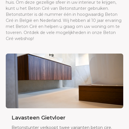
huis. Om deze gezellige sfeer in uw interieur te krijgen,
kunt u het Beton Ciré van Betonstunter gebruiken.
Betonstunter is dé nummer één in hoogwaardig Beton
Ciré in België en Nederland. Wij hebben al 10 jaar ervaring
met Beton Ciré en helpen u graag om uw woning om te
toveren. Ontdek de vele mogelijkheden in onze Beton
Ciré webshop!
Lavasteen Gietvloer
Betonstunter verkoopt twee varianten beton cire.