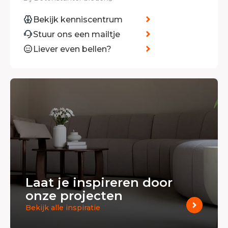
Bekijk kenniscentrum
Stuur ons een mailtje
Liever even bellen?
Laat je inspireren door
onze projecten
Bekijk alle inspiratie