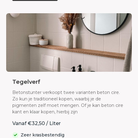
Tegelverf
Betonstunter verkoopt twee varianten beton cire.
Zo kun je traditioneel kopen, waarbij je de
pigmenten zelf moet mengen. Of je kan beton cire
kant en klaar kopen, hierbij zijn
Vanaf €32,50 / Liter
Zeer krasbestendig