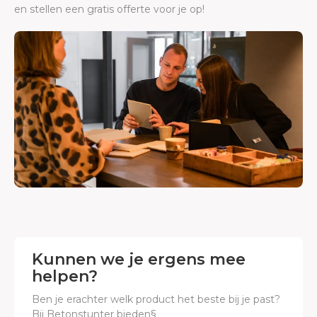
en stellen een gratis offerte voor je op!
Kunnen we je ergens mee
helpen?
Ben je erachter welk product het beste bij je past?
Bij Betonstunter bieden§