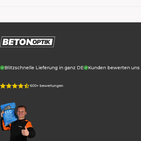
Blitzschnelle Lieferung in ganz DE
Kunden
bewerten uns m
600+ bewertungen