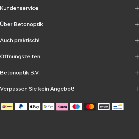
Kundenservice
Über
Betonoptik
Auch praktisch!
Öffnungszeiten
Betonoptik
B.V.
Verpassen Sie kein Angebot!