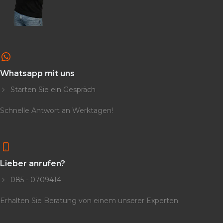
Whatsapp mit uns
Starten Sie ein Gespräch
Schnelle Antwort an Werktagen!
Lieber anrufen?
085 - 0709414
Erhalten Sie Beratung von einem unserer Experten